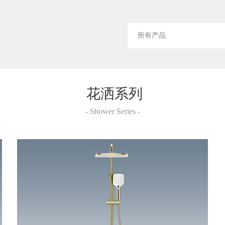
花洒系列
-
Shower Series
-