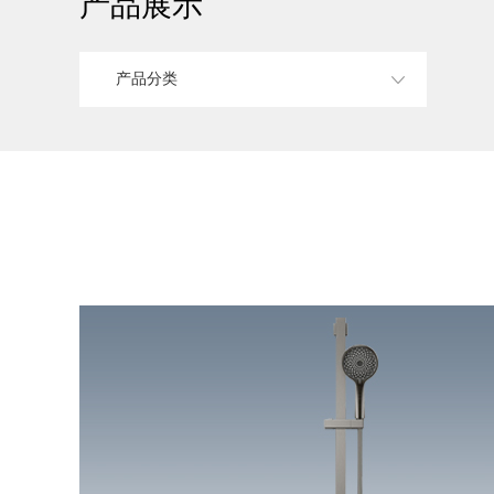
产品展示
产品分类