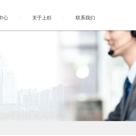
中心
关于上杉
联系我们
|
|