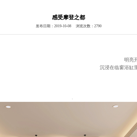
感受摩登之都
发布日期：2019-10-08 浏览次数：2790
明亮
沉浸在临窗浴缸
.