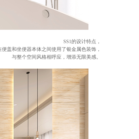
SS1的设计特点，
在便盖和坐便器本体之间使用了银金属色装饰，
与整个空间风格相呼应，增添无限美感。