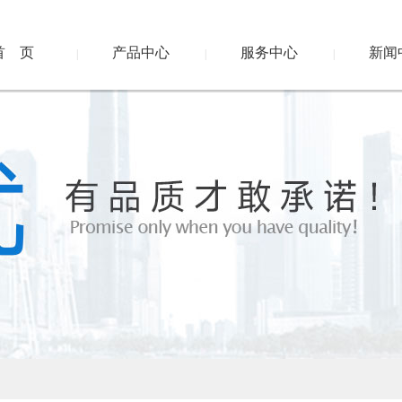
首 页
产品中心
服务中心
新闻
|
|
|