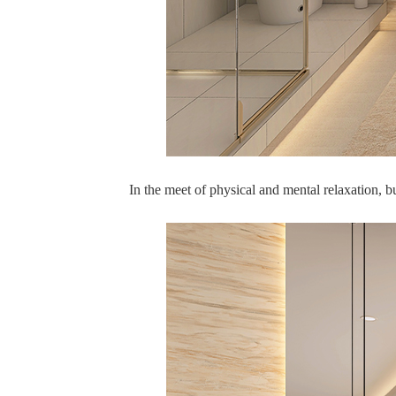
In the meet of physical and mental relaxation, b