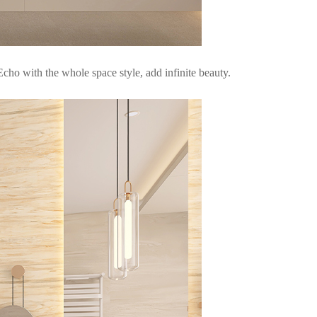
Echo with the whole space style, add infinite beauty.